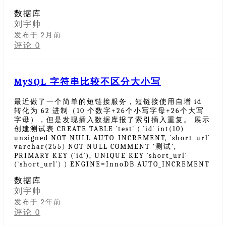
数据库
刘宇帅
发布于 2月前
评论 0
MySQL 字符串比较不区分大小写
最近做了一个简单的短链接服务，短链接使用自增 id
转化为 62 进制（10 个数字+26个小写字母+26个大写
字母），但是发现插入数据库报了索引插入重复。 展示
创建测试表 CREATE TABLE `test` ( `id` int(10)
unsigned NOT NULL AUTO_INCREMENT, `short_url`
varchar(255) NOT NULL COMMENT '测试',
PRIMARY KEY (`id`), UNIQUE KEY `short_url`
(`short_url`) ) ENGINE=InnoDB AUTO_INCREMENT
数据库
刘宇帅
发布于 2年前
评论 0