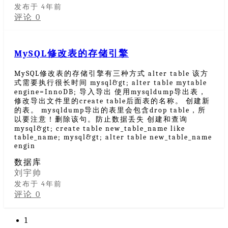
发布于 4年前
评论 0
MySQL修改表的存储引擎
MySQL修改表的存储引擎有三种方式 alter table 该方
式需要执行很长时间 mysql&gt; alter table mytable
engine=InnoDB; 导入导出 使用mysqldump导出表，
修改导出文件里的create table后面表的名称。 创建新
的表。 mysqldump导出的表里会包含drop table，所
以要注意！删除该句。防止数据丢失 创建和查询
mysql&gt; create table new_table_name like
table_name; mysql&gt; alter table new_table_name
engin
数据库
刘宇帅
发布于 4年前
评论 0
1