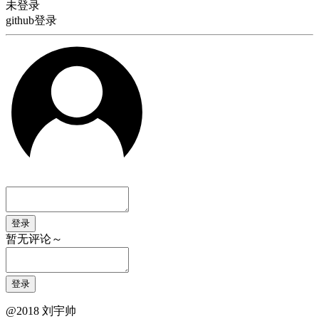
未登录
github登录
登录
暂无评论～
登录
@2018 刘宇帅