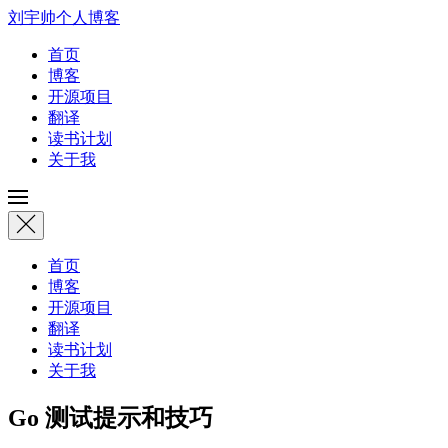
刘宇帅个人博客
首页
博客
开源项目
翻译
读书计划
关于我
首页
博客
开源项目
翻译
读书计划
关于我
Go 测试提示和技巧