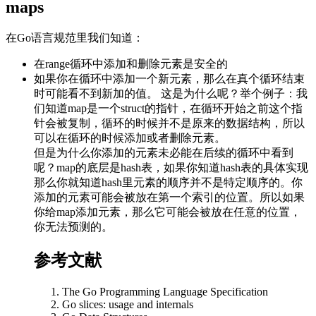
maps
在Go语言规范里我们知道：
在range循环中添加和删除元素是安全的
如果你在循环中添加一个新元素，那么在真个循环结束
时可能看不到新加的值。 这是为什么呢？举个例子：我
们知道map是一个struct的指针，在循环开始之前这个指
针会被复制，循环的时候并不是原来的数据结构，所以
可以在循环的时候添加或者删除元素。
但是为什么你添加的元素未必能在后续的循环中看到
呢？map的底层是hash表，如果你知道hash表的具体实现
那么你就知道hash里元素的顺序并不是特定顺序的。你
添加的元素可能会被放在第一个索引的位置。所以如果
你给map添加元素，那么它可能会被放在任意的位置，
你无法预测的。
参考文献
The Go Programming Language Specification
Go slices: usage and internals