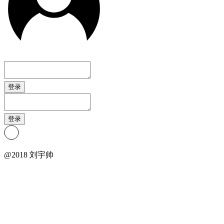
登录
登录
@2018 刘宇帅