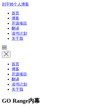
刘宇帅个人博客
首页
博客
开源项目
翻译
读书计划
关于我
首页
博客
开源项目
翻译
读书计划
关于我
GO Range内幕