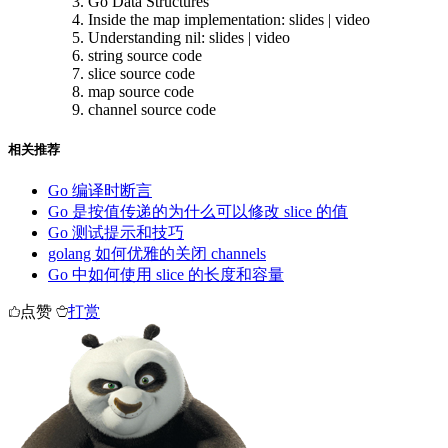
Go Data Structures
Inside the map implementation: slides | video
Understanding nil: slides | video
string source code
slice source code
map source code
channel source code
相关推荐
Go 编译时断言
Go 是按值传递的为什么可以修改 slice 的值
Go 测试提示和技巧
golang 如何优雅的关闭 channels
Go 中如何使用 slice 的长度和容量
点赞
打赏