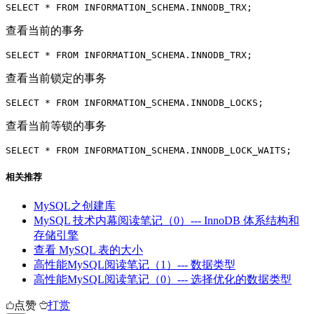
SELECT * FROM INFORMATION_SCHEMA.INNODB_TRX;
查看当前的事务
SELECT * FROM INFORMATION_SCHEMA.INNODB_TRX;
查看当前锁定的事务
SELECT * FROM INFORMATION_SCHEMA.INNODB_LOCKS;
查看当前等锁的事务
SELECT * FROM INFORMATION_SCHEMA.INNODB_LOCK_WAITS;
相关推荐
MySQL之创建库
MySQL 技术内幕阅读笔记（0）--- InnoDB 体系结构和
存储引擎
查看 MySQL 表的大小
高性能MySQL阅读笔记（1）--- 数据类型
高性能MySQL阅读笔记（0）--- 选择优化的数据类型
点赞
打赏