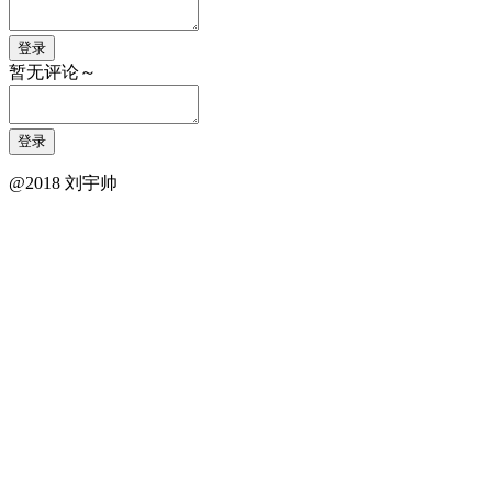
登录
暂无评论～
登录
@2018 刘宇帅