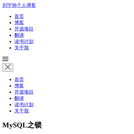
刘宇帅个人博客
首页
博客
开源项目
翻译
读书计划
关于我
首页
博客
开源项目
翻译
读书计划
关于我
MySQL之锁