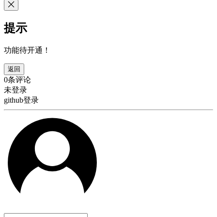
提示
功能待开通！
返回
0条评论
未登录
github登录