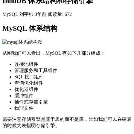
InnoDB 体系结构和存储引擎
MySQL
刘宇帅
3年前
阅读量: 672
MySQL 体系结构
从图我们可以看出，MySQL 有如下几部分组成：
连接池组件
管理服务和工具组件
SQL 接口组件
查询优化组件
优化器组件
缓冲组件
插件式存储引擎
物理文件
需要注意存储引擎是基于表的而不是库，比如我们可以在建表
的时候为表指明存储引擎。