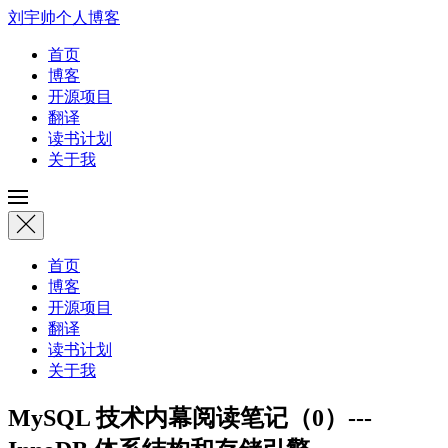
刘宇帅个人博客
首页
博客
开源项目
翻译
读书计划
关于我
首页
博客
开源项目
翻译
读书计划
关于我
MySQL 技术内幕阅读笔记（0）---