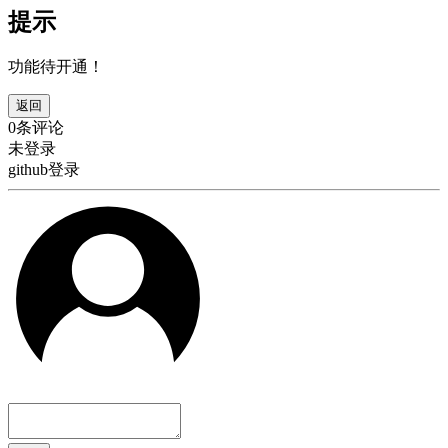
提示
功能待开通！
返回
0条评论
未登录
github登录