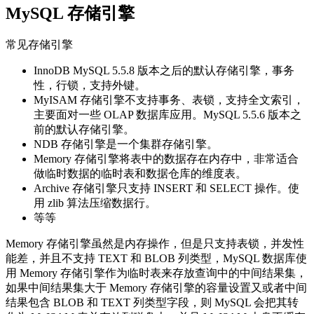
MySQL 存储引擎
常见存储引擎
InnoDB MySQL 5.5.8 版本之后的默认存储引擎，事务
性，行锁，支持外键。
MyISAM 存储引擎不支持事务、表锁，支持全文索引，
主要面对一些 OLAP 数据库应用。MySQL 5.5.6 版本之
前的默认存储引擎。
NDB 存储引擎是一个集群存储引擎。
Memory 存储引擎将表中的数据存在内存中，非常适合
做临时数据的临时表和数据仓库的维度表。
Archive 存储引擎只支持 INSERT 和 SELECT 操作。使
用 zlib 算法压缩数据行。
等等
Memory 存储引擎虽然是内存操作，但是只支持表锁，并发性
能差，并且不支持 TEXT 和 BLOB 列类型，MySQL 数据库使
用 Memory 存储引擎作为临时表来存放查询中的中间结果集，
如果中间结果集大于 Memory 存储引擎的容量设置又或者中间
结果包含 BLOB 和 TEXT 列类型字段，则 MySQL 会把其转