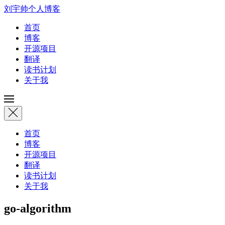
刘宇帅个人博客
首页
博客
开源项目
翻译
读书计划
关于我
首页
博客
开源项目
翻译
读书计划
关于我
go-algorithm