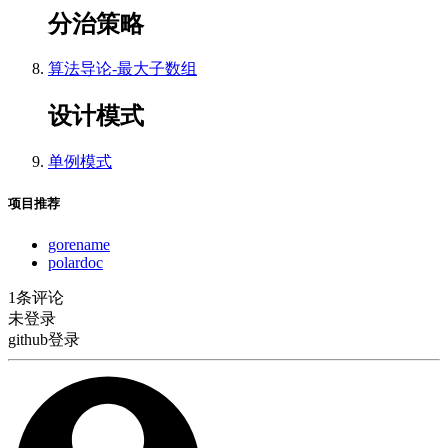
分治策略
算法导论-最大子数组
设计模式
单例模式
项目推荐
gorename
polardoc
1条评论
未登录
github登录