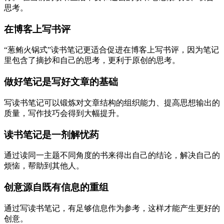
思考。
在博客上写书评
“葱鲔火锅式”读书笔记更适合促进在博客上写书评，因为笔记
里包含了摘抄和自己的思考，更利于原创的思考。
做好笔记是写好文章的基础
写读书笔记可以锻炼对文章结构的组织能力、提高思想输出的
质量，写作技巧会得到大幅提升。
读书笔记是一剂解忧药
通过读同一主题不同角度的书来得出自己的结论，解决自己的
烦恼，帮助到其他人。
创意源自既有信息的重组
通过写读书笔记，有足够信息作为参考，这样才能产生更好的
创意。