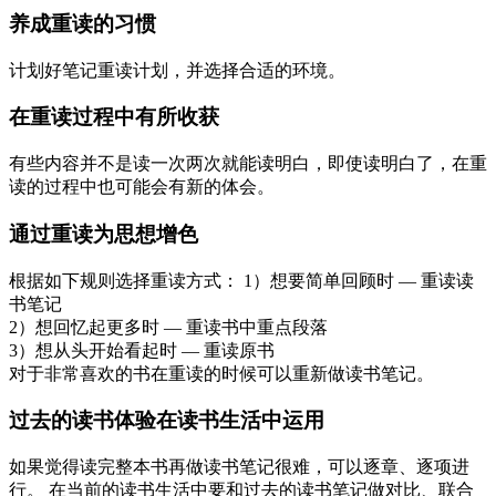
养成重读的习惯
计划好笔记重读计划，并选择合适的环境。
在重读过程中有所收获
有些内容并不是读一次两次就能读明白，即使读明白了，在重
读的过程中也可能会有新的体会。
通过重读为思想增色
根据如下规则选择重读方式： 1）想要简单回顾时 — 重读读
书笔记
2）想回忆起更多时 — 重读书中重点段落
3）想从头开始看起时 — 重读原书
对于非常喜欢的书在重读的时候可以重新做读书笔记。
过去的读书体验在读书生活中运用
如果觉得读完整本书再做读书笔记很难，可以逐章、逐项进
行。 在当前的读书生活中要和过去的读书笔记做对比、联合