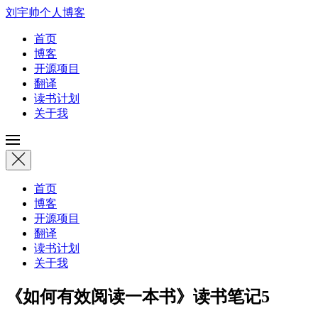
刘宇帅个人博客
首页
博客
开源项目
翻译
读书计划
关于我
首页
博客
开源项目
翻译
读书计划
关于我
《如何有效阅读一本书》读书笔记5