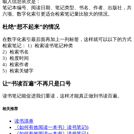
输入信息依次是：
笔记本编号、阅读日期、笔记类型、书名、作者、出版社，共
六项。数字化索引更适合检索笔记量比较大的情况。
杜绝“想不起来”的情况
在数字化索引最后面再加上一列标签，这样就可以以下的方式
检索笔记： 1）检索读书笔记种类
2）检索书名
3）检度时间
4）检索作者
5）检索关键字
让“书读百遍”不再只是口号
读书笔记能促进我们重读，这样才能真正做到书读百遍。
相关推荐
读书清单
《如何有效阅读一本书》读书笔记6
《如何有效阅读一本书》读书笔记4