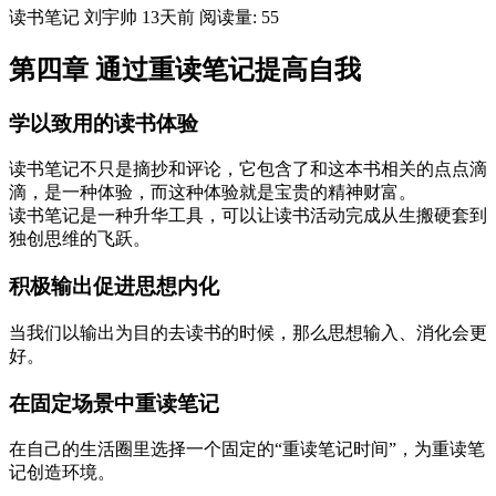
读书笔记
刘宇帅
13天前
阅读量: 55
第四章 通过重读笔记提高自我
学以致用的读书体验
读书笔记不只是摘抄和评论，它包含了和这本书相关的点点滴
滴，是一种体验，而这种体验就是宝贵的精神财富。
读书笔记是一种升华工具，可以让读书活动完成从生搬硬套到
独创思维的飞跃。
积极输出促进思想内化
当我们以输出为目的去读书的时候，那么思想输入、消化会更
好。
在固定场景中重读笔记
在自己的生活圈里选择一个固定的“重读笔记时间”，为重读笔
记创造环境。