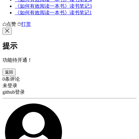
《如何有效阅读一本书》读书笔记3
《如何有效阅读一本书》读书笔记1
点赞
打赏
提示
功能待开通！
返回
0条评论
未登录
github登录