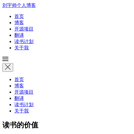
刘宇帅个人博客
首页
博客
开源项目
翻译
读书计划
关于我
首页
博客
开源项目
翻译
读书计划
关于我
读书的价值