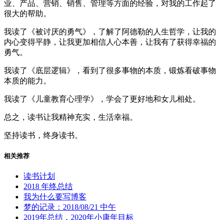
业、产品、营销、销售、管理等方面的经验，对我的工作起了
很大的帮助。
我读了《被讨厌的勇气》，了解了阿德勒的人生哲学，让我的
内心变得平静，让我更加相信人心本善，让我有了获得幸福的
勇气。
我读了《底层逻辑》，看到了很多事物的本质，锻炼看破事物
本质的能力。
我读了《儿童教育心理学》，学会了更好地和女儿相处。
总之，读书让我精神充实，生活幸福。
坚持读书，终身读书。
相关推荐
读书计划
2018 年终总结
我为什么要写博客
梦的记录：2018/08/21 中午
2019年总结，2020年小康年目标