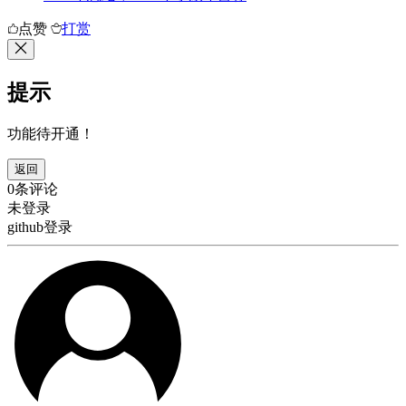
点赞
打赏
提示
功能待开通！
返回
0条评论
未登录
github登录