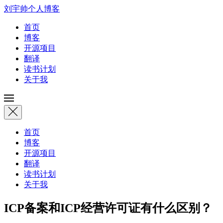
刘宇帅个人博客
首页
博客
开源项目
翻译
读书计划
关于我
首页
博客
开源项目
翻译
读书计划
关于我
ICP备案和ICP经营许可证有什么区别？