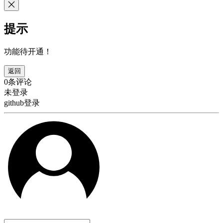
提示
功能待开通！
返回
0条评论
未登录
github登录