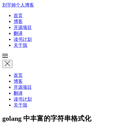
刘宇帅个人博客
首页
博客
开源项目
翻译
读书计划
关于我
首页
博客
开源项目
翻译
读书计划
关于我
golang 中丰富的字符串格式化