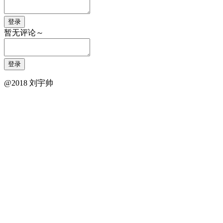
登录
暂无评论～
登录
@2018 刘宇帅