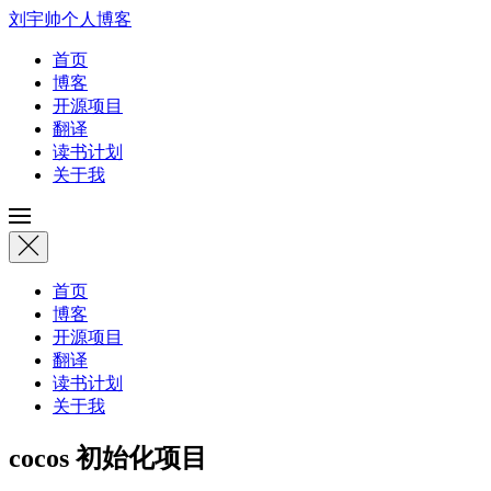
刘宇帅个人博客
首页
博客
开源项目
翻译
读书计划
关于我
首页
博客
开源项目
翻译
读书计划
关于我
cocos 初始化项目